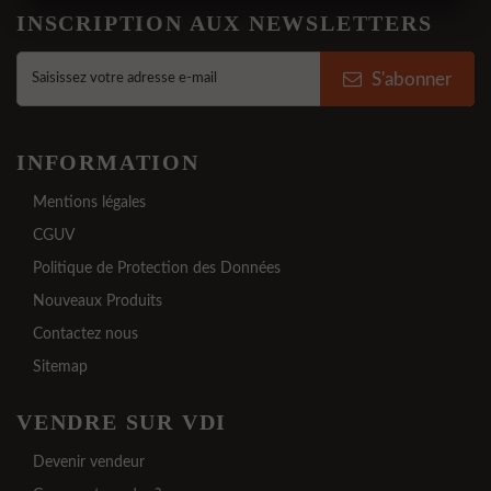
INSCRIPTION AUX NEWSLETTERS
S'abonner
INFORMATION
Mentions légales
CGUV
Politique de Protection des Données
Nouveaux Produits
Contactez nous
Sitemap
VENDRE SUR VDI
Devenir vendeur