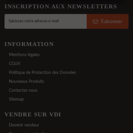
INSCRIPTION AUX NEWSLETTERS
S'abonner
INFORMATION
Mentions légales
CGUV
Politique de Protection des Données
Nouveaux Produits
Contactez nous
Sitemap
VENDRE SUR VDI
Devenir vendeur